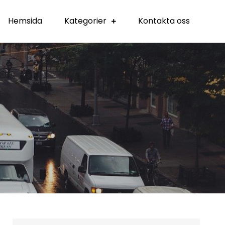
Hemsida
Kategorier
Kontakta oss