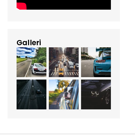
Galleri