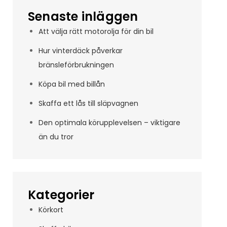
Senaste inläggen
Att välja rätt motorolja för din bil
Hur vinterdäck påverkar
bränsleförbrukningen
Köpa bil med billån
Skaffa ett lås till släpvagnen
Den optimala körupplevelsen – viktigare
än du tror
Kategorier
Körkort